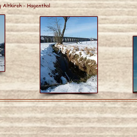
 Altkirch - Hagenthal