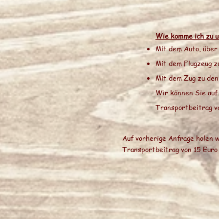
Wie komme ich zu u
Mit dem Auto, über
Mit dem Flugzeug 
Mit dem Zug zu den
Wir können Sie auf
Transportbeitrag vo
Auf vorherige Anfrage holen w
Transportbeitrag von 15 Euro