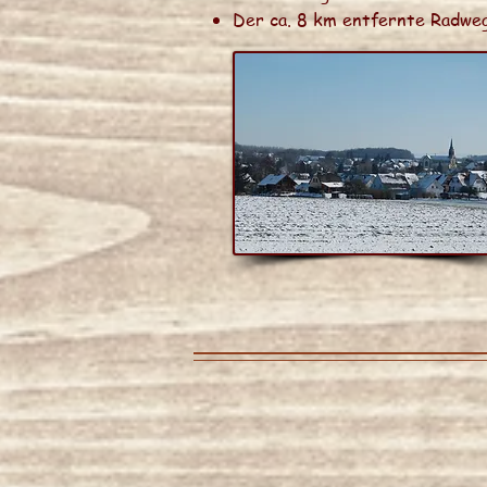
Der ca. 8 km entfernte Radweg