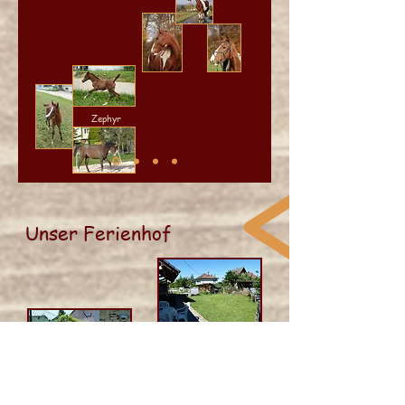
Zephyr
Unser Ferienhof