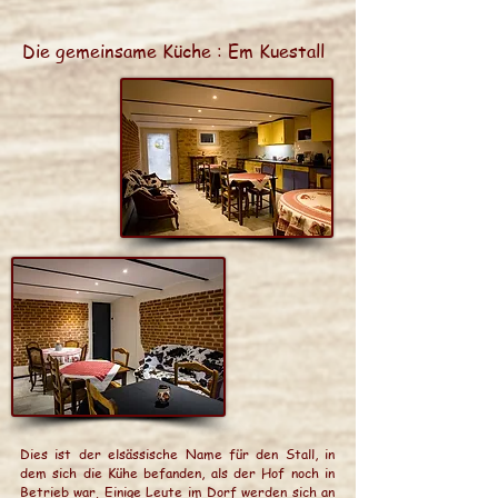
Die gemeinsame Küche : Em Kuestall
Dies ist der elsässische Name für den Stall, in
dem sich die Kühe befanden, als der Hof noch in
Betrieb war. Einige Leute im Dorf werden sich an