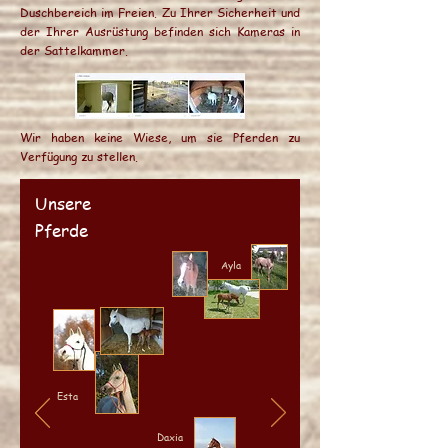
Duschbereich im Freien. Zu Ihrer Sicherheit und
der Ihrer Ausrüstung befinden sich Kameras in
der Sattelkammer.
Wir haben keine Wiese, um sie Pferden zu
Verfügung zu stellen.
Unsere
Pferde
Ayla
Esta
Daxia