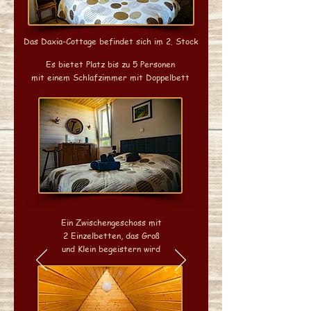
Das Daxia-Cottage befindet sich im 2. Stock
Es bietet Platz bis zu 5 Personen
mit einem Schlafzimmer mit Doppelbett
Ein Zwischengeschoss mit
2 Einzelbetten, das Groß
und Klein begeistern wird